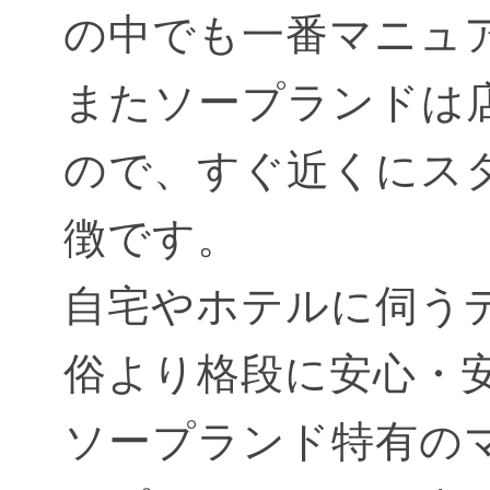
の中でも一番マニュ
またソープランドは
ので、すぐ近くにス
徴です。
自宅やホテルに伺う
俗より格段に安心・
ソープランド特有の