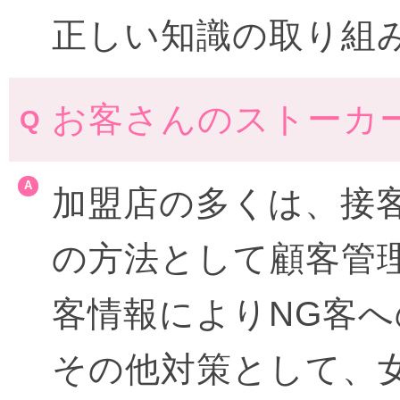
正しい知識の取り組
お客さんのストーカ
加盟店の多くは、接
の方法として顧客管
客情報によりNG客
その他対策として、