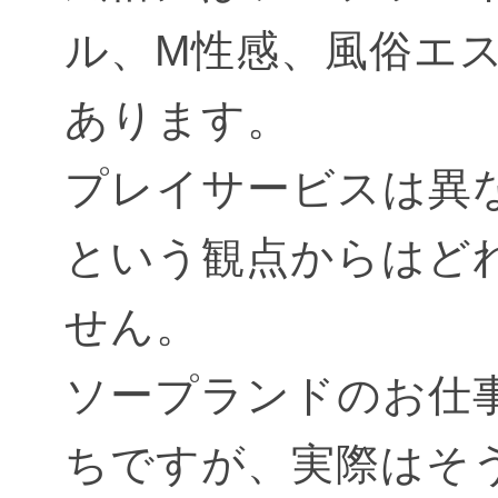
ル、M性感、風俗エ
あります。
プレイサービスは異
という観点からはど
せん。
ソープランドのお仕
ちですが、実際はそ