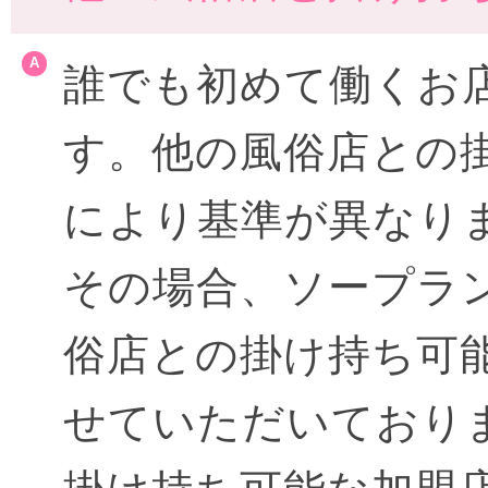
誰でも初めて働くお
す。他の風俗店との
により基準が異なり
その場合、ソープラ
俗店との掛け持ち可
せていただいており