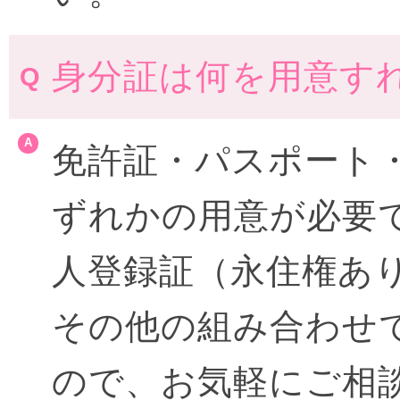
身分証は何を用意す
免許証・パスポート
ずれかの用意が必要
人登録証（永住権あ
その他の組み合わせ
ので、お気軽にご相