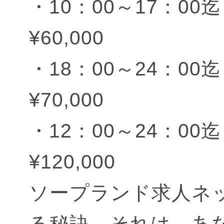
・10：00～17：00迄
¥60,000
・18：00～24：00迄
¥70,000
・12：00～24：00迄
¥120,000
ソープランド求人ネ
る秘訣…それは、あ