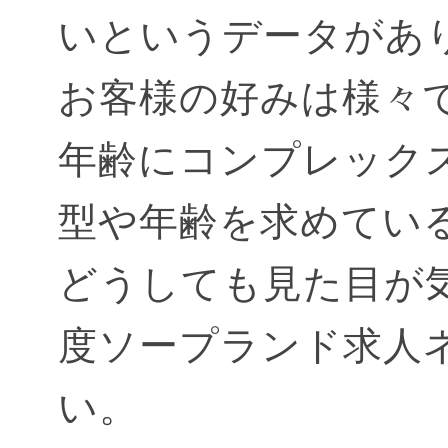
いというデータがあ
お客様の好みは様々
年齢にコンプレック
型や年齢を求めてい
どうしても見た目が
度ソープランド求人
い。