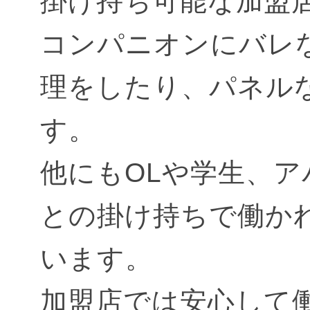
掛け持ち可能な加盟
コンパニオンにバレ
理をしたり、パネル
す。
他にもOLや学生、
との掛け持ちで働か
います。
加盟店では安心して