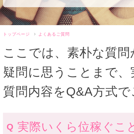
トップページ
よくあるご質問
ここでは、素朴な質問
疑問に思うことまで、
質問内容をQ&A方式
実際いくら位稼ぐこ