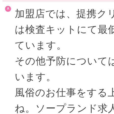
加盟店では、提携ク
は検査キットにて最
ています。
その他予防について
います。
風俗のお仕事をする
ね。ソープランド求