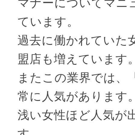
マナーについてマニ
ています。
過去に働かれていた
盟店も増えています
またこの業界では、
常に人気があります
浅い女性ほど人気が
す。