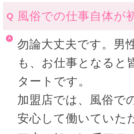
風俗での仕事自体が
勿論大丈夫です。男
も、お仕事となると
タートです。
加盟店では、風俗で
安心して働いていた