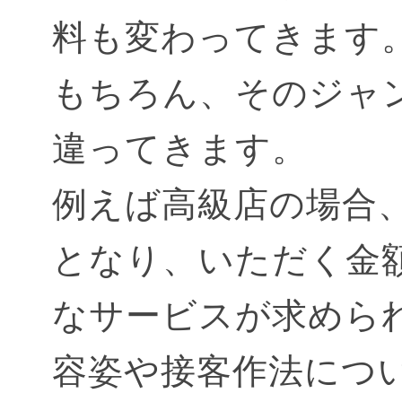
料も変わってきます
もちろん、そのジャ
違ってきます。
例えば高級店の場合、
となり、いただく金
なサービスが求めら
容姿や接客作法につ