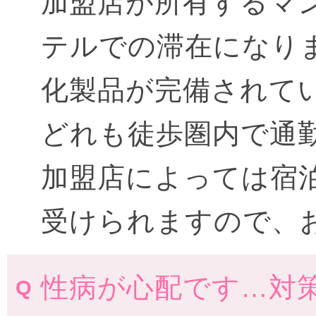
加盟店が所有するマ
テルでの滞在になり
化製品が完備されて
どれも徒歩圏内で通
加盟店によっては宿
受けられますので、
性病が心配です…対