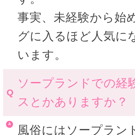
事実、未経験から始
グに入るほど人気に
います。
ソープランドでの経
スとかありますか？
風俗にはソープラン