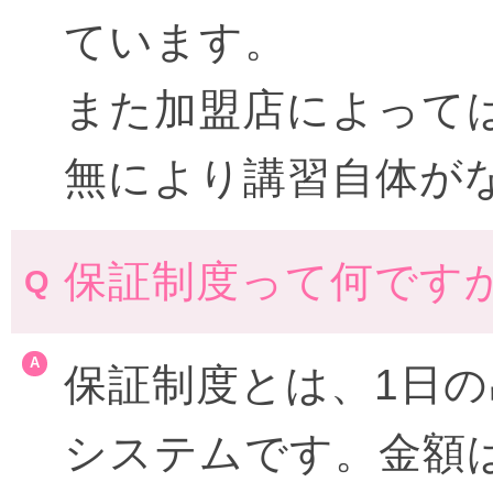
ています。
また加盟店によって
無により講習自体が
保証制度って何です
保証制度とは、1日
システムです。金額