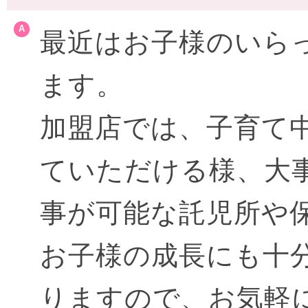
最近はお子様のいら
ます。
加盟店では、子育て
ていただける様、大
事が可能な託児所や
お子様の成長にも十
りますので、お気軽