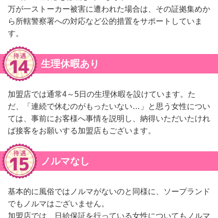
万が一ストーカー被害に遭われた場合は、その証拠集めか
ら所轄警察署への対応など公的措置をサポートしていま
す。
生理休暇あり
加盟店では通常4～5日の生理休暇を設けています。た
だ、「連続で休むのがもったいない…」と思う女性につい
ては、事前にお客様へ事情を説明し、納得いただいたけれ
ば接客をお願いする加盟店もございます。
ノルマなし
基本的に風俗ではノルマがないのと同様に、ソープランド
でもノルマはございません。
加盟店では、日給保証を行っている女性についてもノルマ