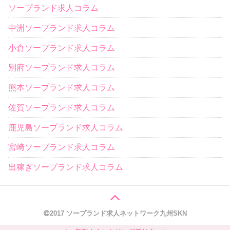
ソープランド求人コラム
中洲ソープランド求人コラム
小倉ソープランド求人コラム
別府ソープランド求人コラム
熊本ソープランド求人コラム
佐賀ソープランド求人コラム
鹿児島ソープランド求人コラム
宮崎ソープランド求人コラム
出稼ぎソープランド求人コラム
2017 ソープランド求人ネットワーク九州SKN