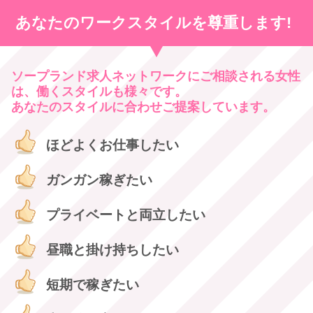
あなたのワークスタイルを尊重します!
ソープランド求人ネットワークにご相談される女性
は、働くスタイルも様々です。
あなたのスタイルに合わせご提案しています。
ほどよくお仕事したい
ガンガン稼ぎたい
プライベートと両立したい
昼職と掛け持ちしたい
短期で稼ぎたい