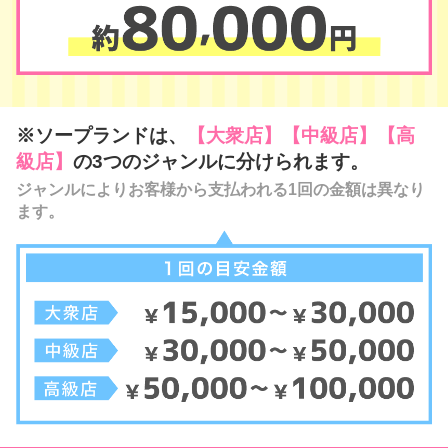
※ソープランドは、
【大衆店】【中級店】【高
級店】
の3つのジャンルに分けられます。
ジャンルによりお客様から支払われる1回の金額は異なり
ます。