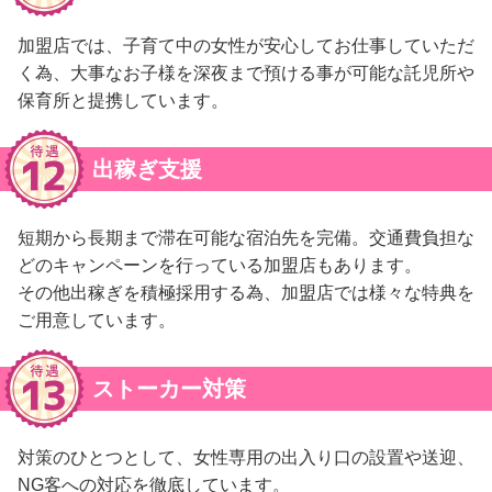
加盟店では、子育て中の女性が安心してお仕事していただ
く為、大事なお子様を深夜まで預ける事が可能な託児所や
保育所と提携しています。
出稼ぎ支援
短期から長期まで滞在可能な宿泊先を完備。交通費負担な
どのキャンペーンを行っている加盟店もあります。
その他出稼ぎを積極採用する為、加盟店では様々な特典を
ご用意しています。
ストーカー対策
対策のひとつとして、女性専用の出入り口の設置や送迎、
NG客への対応を徹底しています。