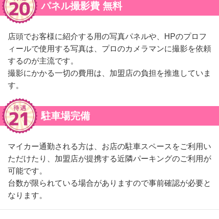
パネル撮影費 無料
店頭でお客様に紹介する用の写真パネルや、HPのプロフ
ィールで使用する写真は、プロのカメラマンに撮影を依頼
するのが主流です。
撮影にかかる一切の費用は、加盟店の負担を推進していま
す。
駐車場完備
マイカー通勤される方は、お店の駐車スペースをご利用い
ただけたり、加盟店が提携する近隣パーキングのご利用が
可能です。
台数が限られている場合がありますので事前確認が必要と
なります。