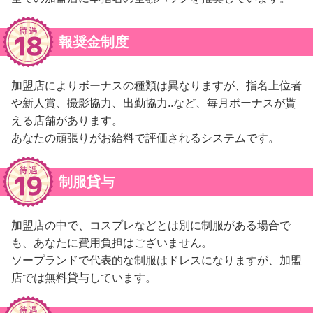
報奨金制度
加盟店によりボーナスの種類は異なりますが、指名上位者
や新人賞、撮影協力、出勤協力..など、毎月ボーナスが貰
える店舗があります。
あなたの頑張りがお給料で評価されるシステムです。
制服貸与
加盟店の中で、コスプレなどとは別に制服がある場合で
も、あなたに費用負担はございません。
ソープランドで代表的な制服はドレスになりますが、加盟
店では無料貸与しています。