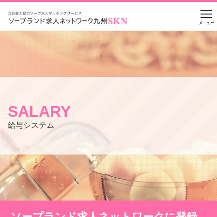
メニュー
SALARY
給与システム
ソープランド求人ネットワークに登録