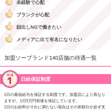
未経験で心配
ブランクが心配
顔出しNGで働きたい
メディアに出て有名になりたい
加盟ソープランド140店舗の待遇一覧
日給保証制度
1日の最低給与を保証する制度です。加盟店により異なり
ますが、1日5万円前後を保証しています。
1日のお給料がそれに満たない場合はその差額分が必ず支