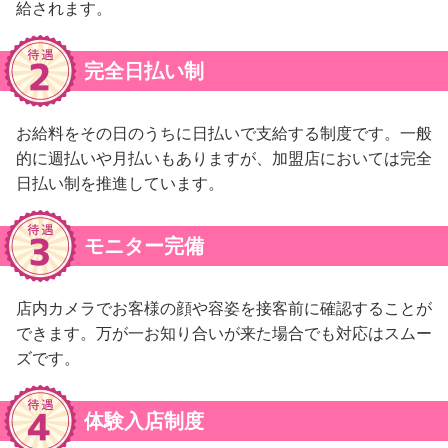
給されます。
完全日払い制
お給料をその日のうちに日払いで支給する制度です。一般
的に週払いや月払いもありますが、加盟店においては完全
日払い制を推進しています。
モニター完備
店内カメラでお客様の顔や容姿を接客前に確認することが
できます。万が一お知り合いが来た場合でも対応はスムー
ズです。
体験入店制度