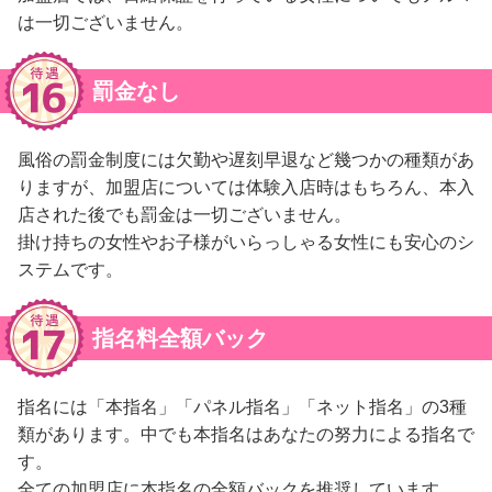
は一切ございません。
罰金なし
風俗の罰金制度には欠勤や遅刻早退など幾つかの種類があ
りますが、加盟店については体験入店時はもちろん、本入
店された後でも罰金は一切ございません。
掛け持ちの女性やお子様がいらっしゃる女性にも安心のシ
ステムです。
指名料全額バック
指名には「本指名」「パネル指名」「ネット指名」の3種
類があります。中でも本指名はあなたの努力による指名で
す。
全ての加盟店に本指名の全額バックを推奨しています。