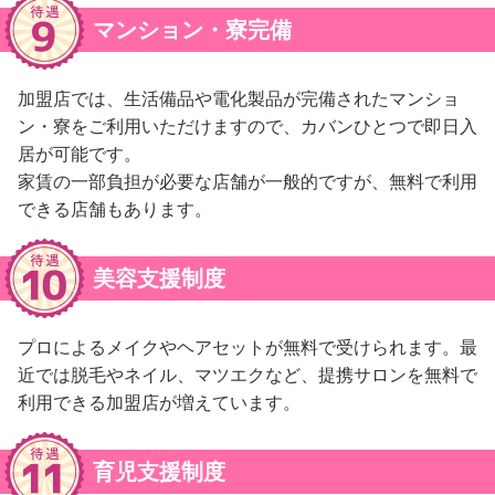
マンション・寮完備
加盟店では、生活備品や電化製品が完備されたマンショ
ン・寮をご利用いただけますので、カバンひとつで即日入
居が可能です。
家賃の一部負担が必要な店舗が一般的ですが、無料で利用
できる店舗もあります。
美容支援制度
プロによるメイクやヘアセットが無料で受けられます。最
近では脱毛やネイル、マツエクなど、提携サロンを無料で
利用できる加盟店が増えています。
育児支援制度