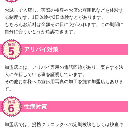
お試しで入店し、実際の接客やお店の雰囲気などを体験す
る制度です。1日体験や3日体験などがあります。
もちろんお給料は全額その日に支払われます。この期間に
自分に合うかどうか確認できます。
アリバイ対策
加盟店には、アリバイ専用の電話回線があり、実在する法
人に在籍している事を証明しています。
その他お客様への宣伝用写真の加工を施す加盟店もありま
す。
性病対策
加盟店では、提携クリニックへの定期検診もしくは検査キ