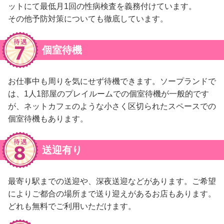
ットにて最低月1回の性病検査を義務付けています。
その他予防対策についても徹底しています。
個室待機
お仕事中も周りを気にせず待機できます。ソープランドで
は、1人1部屋のプレイルームでの個室待機が一般的です
が、ネットカフェのような小さく区切られたスペースでの
個室待機もあります。
送迎有り
最寄り駅までの送迎や、深夜送迎などがあります。ご希望
によりご都合の場所まで送り迎えがあるお店もあります。
どれも無料でご利用いただけます。